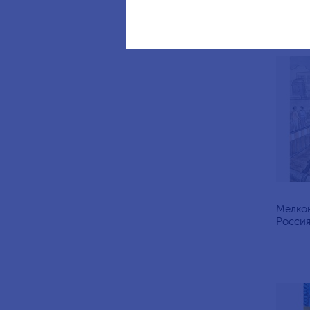
Мелкон
Россия