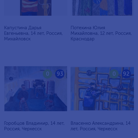
Капустина Дарья
Потехина Юлия
Евгеньевна, 14 лет, Россия,
Михайловна, 12 лет, Россия,
Михайловск
Краснодар
0
93
0
92
Горобцов Владимир, 14 лет,
Власенко Александрина, 14
Россия, Черкесск
лет, Россия, Черкесск