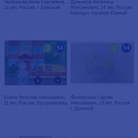
Ченбарова Анна Сергеевна,
Дачников Ангелина
12 лет, Россия, г. Донской
Максимовна, 14 лет, Россия,
Барнаул, поселок Южный
0
54
1
54
Божко Ярослав Николаевич,
Фелюрский Сергей
11 лет, Россия, Бутурлиновка
Николаевич, 13 лет, Россия,
г. Донской