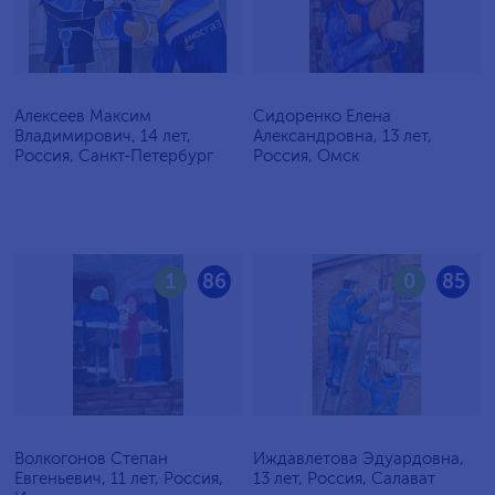
Алексеев Максим
Сидоренко Елена
Владимирович, 14 лет,
Александровна, 13 лет,
Россия, Санкт-Петербург
Россия, Омск
1
86
0
85
Волкогонов Степан
Иждавлетова Эдуардовна,
Евгеньевич, 11 лет, Россия,
13 лет, Россия, Салават