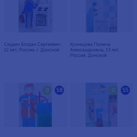
Скудин Богдан Сергеевич,
Кузнецова Полина
12 лет, Россия, г. Донской
Александровна, 13 лет,
Россия, Донской
0
58
0
55