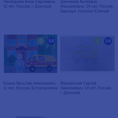
Ченбарова Анна Сергеевна,
Дачников Ангелина
12 лет, Россия, г. Донской
Максимовна, 14 лет, Россия,
Барнаул, поселок Южный
0
54
1
54
Божко Ярослав Николаевич,
Фелюрский Сергей
11 лет, Россия, Бутурлиновка
Николаевич, 13 лет, Россия,
г. Донской