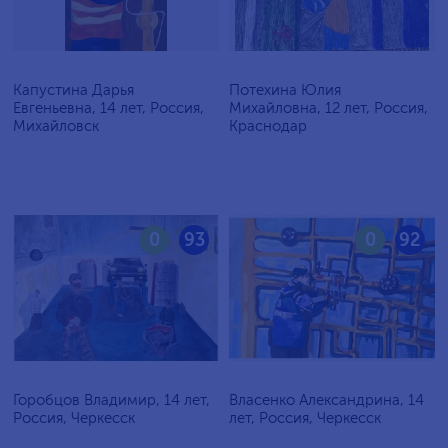
Капустина Дарья
Потехина Юлия
Евгеньевна, 14 лет, Россия,
Михайловна, 12 лет, Россия,
Михайловск
Краснодар
0
93
0
92
Горобцов Владимир, 14 лет,
Власенко Александрина, 14
Россия, Черкесск
лет, Россия, Черкесск