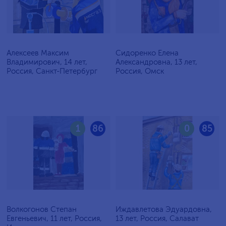
Алексеев Максим
Сидоренко Елена
Владимирович, 14 лет,
Александровна, 13 лет,
Россия, Санкт-Петербург
Россия, Омск
1
86
0
85
Волкогонов Степан
Иждавлетова Эдуардовна,
Евгеньевич, 11 лет, Россия,
13 лет, Россия, Салават