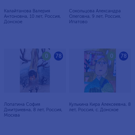
Калайтанова Валерия
Сокольцова Александра
Антоновна, 10 лет, Россия,
Олеговна, 9 лет, Россия,
Донское
Ипатово
0
78
0
78
Лопатина София
Кулькина Кира Алексеевна, 8
Дмитриевна, 8 лет, Россия,
лет, Россия, с. Донское
Москва