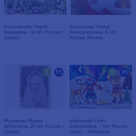
Колитвинова Мария
Шлихунова Ульяна
Андреевна, 10 лет, Россия, г.
Александровна, 8 лет,
Липецк
Россия, Москва
1
95
0
95
Муравьёва Мария
Миронова Юлия
Артёмовна, 10 лет, Россия, г.
Дмитриевна, 7 лет, Россия,
Липецк
Санкт _ Петербург