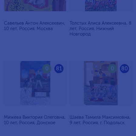
Савельев Антон Алексеевич,
Толстых Алиса Алексеевна, 8
10 лет, Россия, Москва
лет, Россия, Нижний
Новгород
0
81
0
80
Мижева Виктория Олеговна,
Шаева Тамила Максимовна,
10 лет, Россия, Донское
9 лет, Россия, г. Подольск