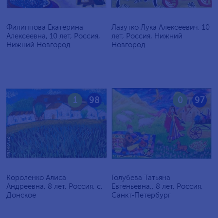
Филиппова Екатерина
Лазутко Лука Алексеевич, 10
Алексеевна, 10 лет, Россия,
лет, Россия, Нижний
Нижний Новгород
Новгород
1
98
0
97
Короленко Алиса
Голубева Татьяна
Андреевна, 8 лет, Россия, c.
Евгеньевна,, 8 лет, Россия,
Донское
Санкт-Петербург