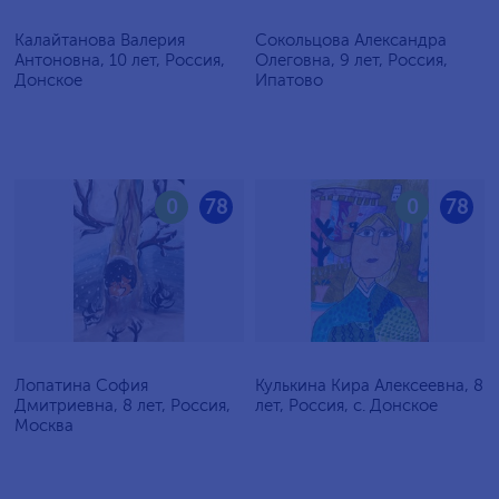
Калайтанова Валерия
Сокольцова Александра
Антоновна, 10 лет, Россия,
Олеговна, 9 лет, Россия,
Донское
Ипатово
0
78
0
78
Лопатина София
Кулькина Кира Алексеевна, 8
Дмитриевна, 8 лет, Россия,
лет, Россия, с. Донское
Москва