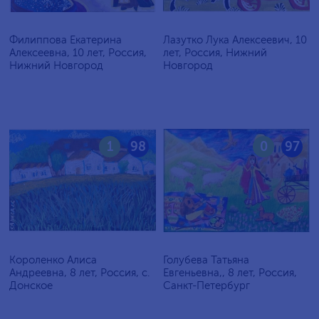
Филиппова Екатерина
Лазутко Лука Алексеевич, 10
Алексеевна, 10 лет, Россия,
лет, Россия, Нижний
Нижний Новгород
Новгород
1
98
0
97
Короленко Алиса
Голубева Татьяна
Андреевна, 8 лет, Россия, c.
Евгеньевна,, 8 лет, Россия,
Донское
Санкт-Петербург