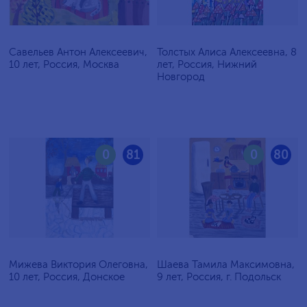
Савельев Антон Алексеевич,
Толстых Алиса Алексеевна, 8
10 лет, Россия, Москва
лет, Россия, Нижний
Новгород
0
81
0
80
Мижева Виктория Олеговна,
Шаева Тамила Максимовна,
10 лет, Россия, Донское
9 лет, Россия, г. Подольск