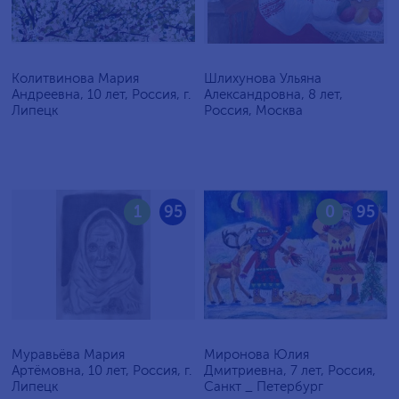
Колитвинова Мария
Шлихунова Ульяна
Андреевна, 10 лет, Россия, г.
Александровна, 8 лет,
Липецк
Россия, Москва
1
95
0
95
Муравьёва Мария
Миронова Юлия
Артёмовна, 10 лет, Россия, г.
Дмитриевна, 7 лет, Россия,
Липецк
Санкт _ Петербург