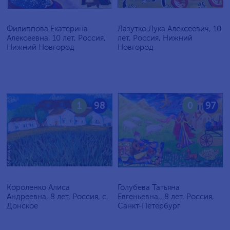
Филиппова Екатерина
Лазутко Лука Алексеевич, 10
Алексеевна, 10 лет, Россия,
лет, Россия, Нижний
Нижний Новгород
Новгород
1
98
0
97
Короленко Алиса
Голубева Татьяна
Андреевна, 8 лет, Россия, c.
Евгеньевна,, 8 лет, Россия,
Донское
Санкт-Петербург