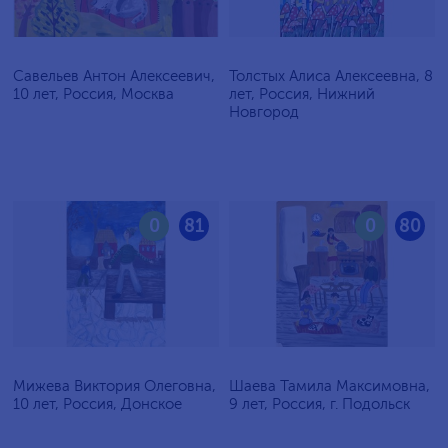
Савельев Антон Алексеевич,
Толстых Алиса Алексеевна, 8
10 лет, Россия, Москва
лет, Россия, Нижний
Новгород
0
81
0
80
Мижева Виктория Олеговна,
Шаева Тамила Максимовна,
10 лет, Россия, Донское
9 лет, Россия, г. Подольск