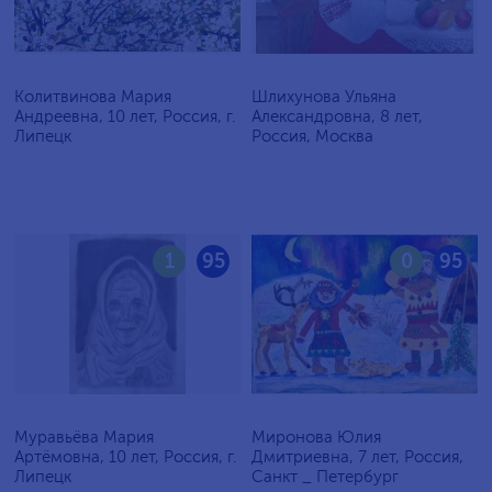
Колитвинова Мария
Шлихунова Ульяна
Андреевна, 10 лет, Россия, г.
Александровна, 8 лет,
Липецк
Россия, Москва
1
95
0
95
Муравьёва Мария
Миронова Юлия
Артёмовна, 10 лет, Россия, г.
Дмитриевна, 7 лет, Россия,
Липецк
Санкт _ Петербург