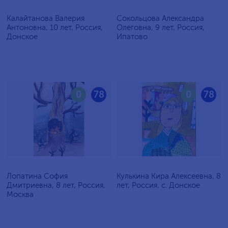
Калайтанова Валерия
Сокольцова Александра
Антоновна, 10 лет, Россия,
Олеговна, 9 лет, Россия,
Донское
Ипатово
0
78
0
78
Лопатина София
Кулькина Кира Алексеевна, 8
Дмитриевна, 8 лет, Россия,
лет, Россия, с. Донское
Москва