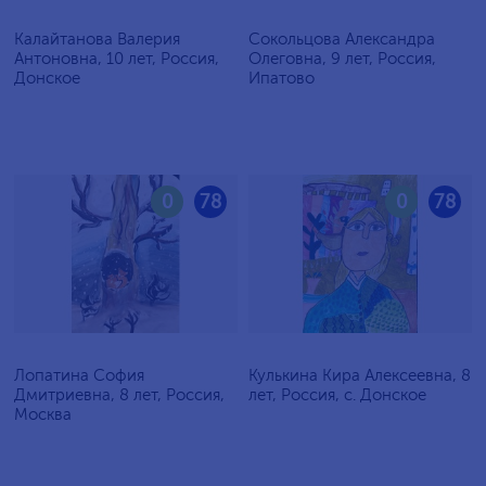
Калайтанова Валерия
Сокольцова Александра
Антоновна, 10 лет, Россия,
Олеговна, 9 лет, Россия,
Донское
Ипатово
0
78
0
78
Лопатина София
Кулькина Кира Алексеевна, 8
Дмитриевна, 8 лет, Россия,
лет, Россия, с. Донское
Москва