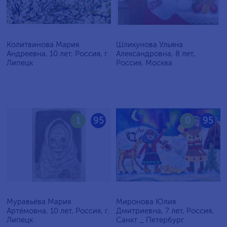
Колитвинова Мария
Шлихунова Ульяна
Андреевна, 10 лет, Россия, г.
Александровна, 8 лет,
Липецк
Россия, Москва
1
95
0
95
Муравьёва Мария
Миронова Юлия
Артёмовна, 10 лет, Россия, г.
Дмитриевна, 7 лет, Россия,
Липецк
Санкт _ Петербург