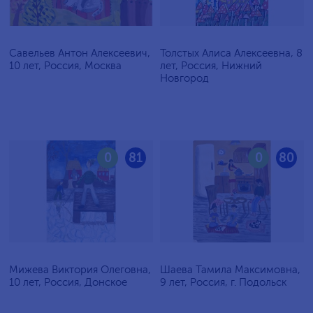
Савельев Антон Алексеевич,
Толстых Алиса Алексеевна, 8
10 лет, Россия, Москва
лет, Россия, Нижний
Новгород
0
81
0
80
Мижева Виктория Олеговна,
Шаева Тамила Максимовна,
10 лет, Россия, Донское
9 лет, Россия, г. Подольск