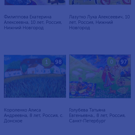
Филиппова Екатерина
Лазутко Лука Алексеевич, 10
Алексеевна, 10 лет, Россия,
лет, Россия, Нижний
Нижний Новгород
Новгород
1
98
0
97
Короленко Алиса
Голубева Татьяна
Андреевна, 8 лет, Россия, c.
Евгеньевна,, 8 лет, Россия,
Донское
Санкт-Петербург