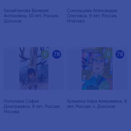
Калайтанова Валерия
Сокольцова Александра
Антоновна, 10 лет, Россия,
Олеговна, 9 лет, Россия,
Донское
Ипатово
0
78
0
78
Лопатина София
Кулькина Кира Алексеевна, 8
Дмитриевна, 8 лет, Россия,
лет, Россия, с. Донское
Москва