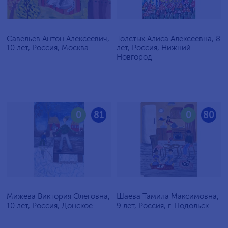
Савельев Антон Алексеевич,
Толстых Алиса Алексеевна, 8
10 лет, Россия, Москва
лет, Россия, Нижний
Новгород
0
81
0
80
Мижева Виктория Олеговна,
Шаева Тамила Максимовна,
10 лет, Россия, Донское
9 лет, Россия, г. Подольск