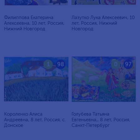
Филиппова Екатерина
Лазутко Лука Алексеевич, 10
Алексеевна, 10 лет, Россия,
лет, Россия, Нижний
Нижний Новгород
Новгород
1
98
0
97
Короленко Алиса
Голубева Татьяна
Андреевна, 8 лет, Россия, c.
Евгеньевна,, 8 лет, Россия,
Донское
Санкт-Петербург