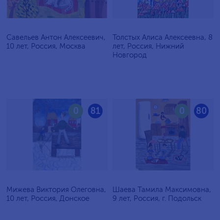
Савельев Антон Алексеевич,
Толстых Алиса Алексеевна, 8
10 лет, Россия, Москва
лет, Россия, Нижний
Новгород
0
81
0
80
Мижева Виктория Олеговна,
Шаева Тамила Максимовна,
10 лет, Россия, Донское
9 лет, Россия, г. Подольск