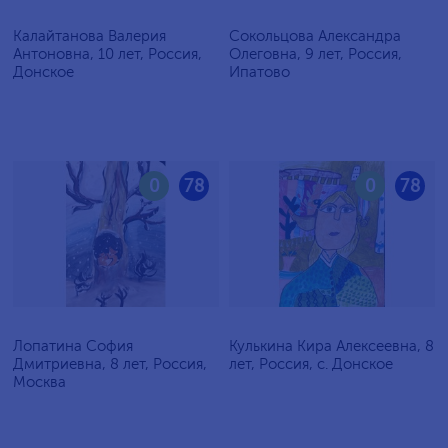
Калайтанова Валерия
Сокольцова Александра
Антоновна, 10 лет, Россия,
Олеговна, 9 лет, Россия,
Донское
Ипатово
0
78
0
78
Лопатина София
Кулькина Кира Алексеевна, 8
Дмитриевна, 8 лет, Россия,
лет, Россия, с. Донское
Москва