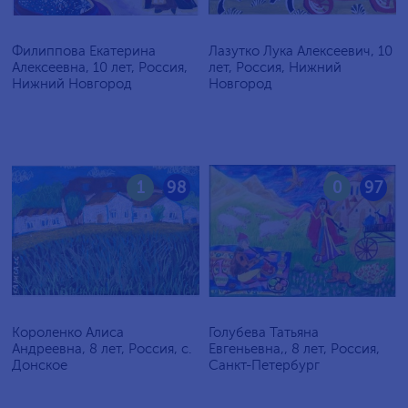
Филиппова Екатерина
Лазутко Лука Алексеевич, 10
Алексеевна, 10 лет, Россия,
лет, Россия, Нижний
Нижний Новгород
Новгород
1
98
0
97
Короленко Алиса
Голубева Татьяна
Андреевна, 8 лет, Россия, c.
Евгеньевна,, 8 лет, Россия,
Донское
Санкт-Петербург