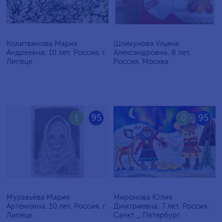
Колитвинова Мария
Шлихунова Ульяна
Андреевна, 10 лет, Россия, г.
Александровна, 8 лет,
Липецк
Россия, Москва
1
95
0
95
Муравьёва Мария
Миронова Юлия
Артёмовна, 10 лет, Россия, г.
Дмитриевна, 7 лет, Россия,
Липецк
Санкт _ Петербург