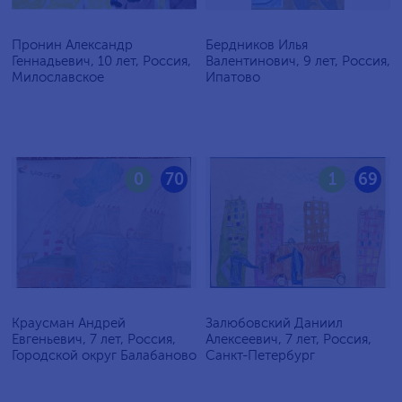
Пронин Александр
Бердников Илья
Геннадьевич, 10 лет, Россия,
Валентинович, 9 лет, Россия,
Милославское
Ипатово
0
70
1
69
Краусман Андрей
Залюбовский Даниил
Евгеньевич, 7 лет, Россия,
Алексеевич, 7 лет, Россия,
Городской округ Балабаново
Санкт-Петербург