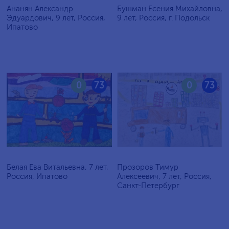
Ананян Александр
Бушман Есения Михайловна,
Эдуардович, 9 лет, Россия,
9 лет, Россия, г. Подольск
Ипатово
0
73
0
73
Белая Ева Витальевна, 7 лет,
Прозоров Тимур
Россия, Ипатово
Алексеевич, 7 лет, Россия,
Санкт-Петербург