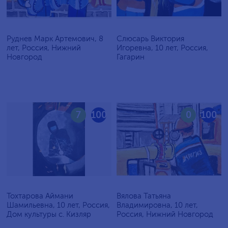
Руднев Марк Артемович, 8
Слюсарь Виктория
лет, Россия, Нижний
Игоревна, 10 лет, Россия,
Новгород
Гагарин
7
100
0
100
Тохтарова Аймани
Вялова Татьяна
Шамильевна, 10 лет, Россия,
Владимировна, 10 лет,
Дом культуры с. Кизляр
Россия, Нижний Новгород