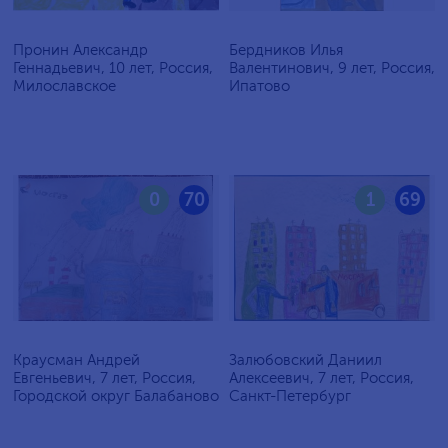
Пронин Александр
Бердников Илья
Геннадьевич, 10 лет, Россия,
Валентинович, 9 лет, Россия,
Милославское
Ипатово
0
70
1
69
Краусман Андрей
Залюбовский Даниил
Евгеньевич, 7 лет, Россия,
Алексеевич, 7 лет, Россия,
Городской округ Балабаново
Санкт-Петербург