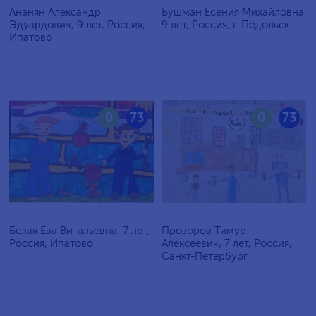
Ананян Александр
Бушман Есения Михайловна,
Эдуардович, 9 лет, Россия,
9 лет, Россия, г. Подольск
Ипатово
0
73
0
73
Белая Ева Витальевна, 7 лет,
Прозоров Тимур
Россия, Ипатово
Алексеевич, 7 лет, Россия,
Санкт-Петербург