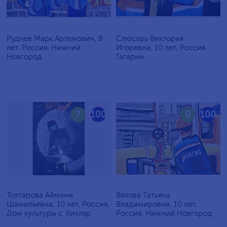
Руднев Марк Артемович, 8
Слюсарь Виктория
лет, Россия, Нижний
Игоревна, 10 лет, Россия,
Новгород
Гагарин
7
100
0
100
Тохтарова Аймани
Вялова Татьяна
Шамильевна, 10 лет, Россия,
Владимировна, 10 лет,
Дом культуры с. Кизляр
Россия, Нижний Новгород