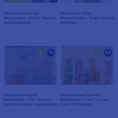
Пронин Александр
Бердников Илья
Геннадьевич, 10 лет, Россия,
Валентинович, 9 лет, Россия,
Милославское
Ипатово
0
70
1
69
Краусман Андрей
Залюбовский Даниил
Евгеньевич, 7 лет, Россия,
Алексеевич, 7 лет, Россия,
Городской округ Балабаново
Санкт-Петербург