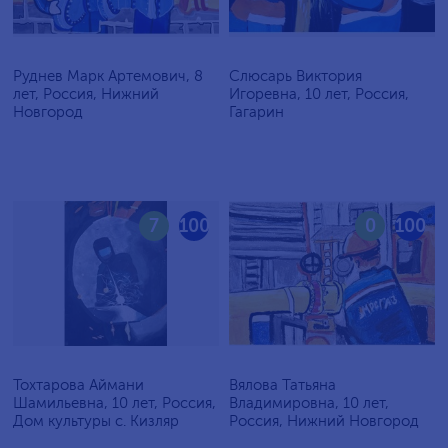
Руднев Марк Артемович, 8
Слюсарь Виктория
лет, Россия, Нижний
Игоревна, 10 лет, Россия,
Новгород
Гагарин
7
100
0
100
Тохтарова Аймани
Вялова Татьяна
Шамильевна, 10 лет, Россия,
Владимировна, 10 лет,
Дом культуры с. Кизляр
Россия, Нижний Новгород