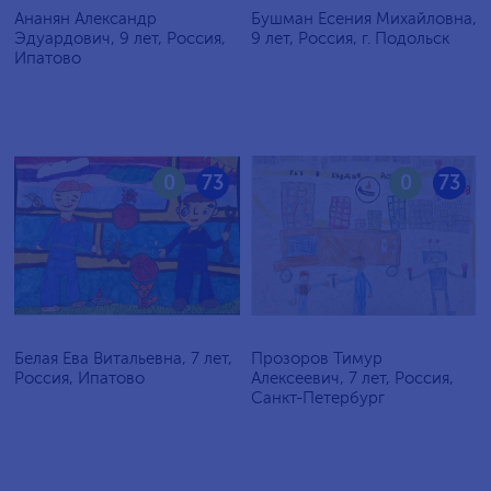
Ананян Александр
Бушман Есения Михайловна,
Эдуардович, 9 лет, Россия,
9 лет, Россия, г. Подольск
Ипатово
0
73
0
73
Белая Ева Витальевна, 7 лет,
Прозоров Тимур
Россия, Ипатово
Алексеевич, 7 лет, Россия,
Санкт-Петербург