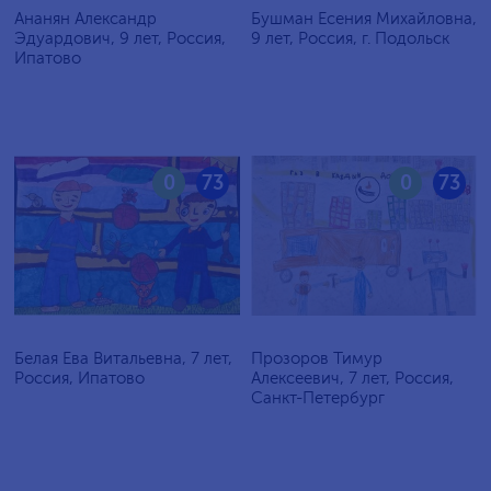
Ананян Александр
Бушман Есения Михайловна,
Эдуардович, 9 лет, Россия,
9 лет, Россия, г. Подольск
Ипатово
0
73
0
73
Белая Ева Витальевна, 7 лет,
Прозоров Тимур
Россия, Ипатово
Алексеевич, 7 лет, Россия,
Санкт-Петербург