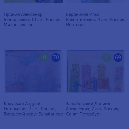
Пронин Александр
Бердников Илья
Геннадьевич, 10 лет, Россия,
Валентинович, 9 лет, Россия,
Милославское
Ипатово
0
70
1
69
Краусман Андрей
Залюбовский Даниил
Евгеньевич, 7 лет, Россия,
Алексеевич, 7 лет, Россия,
Городской округ Балабаново
Санкт-Петербург