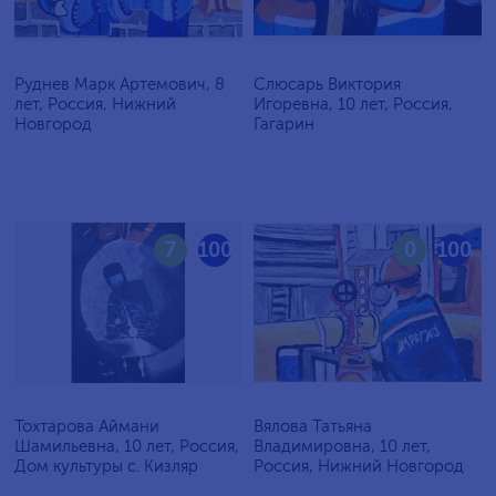
Руднев Марк Артемович, 8
Слюсарь Виктория
лет, Россия, Нижний
Игоревна, 10 лет, Россия,
Новгород
Гагарин
7
100
0
100
Тохтарова Аймани
Вялова Татьяна
Шамильевна, 10 лет, Россия,
Владимировна, 10 лет,
Дом культуры с. Кизляр
Россия, Нижний Новгород