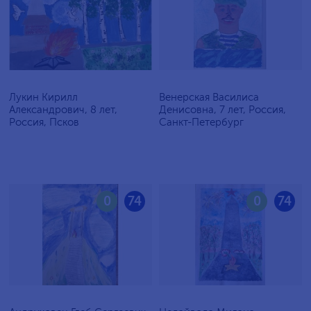
Лукин Кирилл
Венерская Василиса
Александрович, 8 лет,
Денисовна, 7 лет, Россия,
Россия, Псков
Санкт-Петербург
0
74
0
74