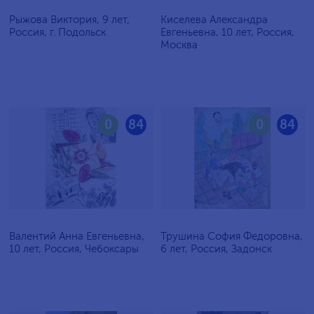
Рыжова Виктория, 9 лет,
Киселева Александра
Россия, г. Подольск
Евгеньевна, 10 лет, Россия,
Москва
0
84
0
84
Валентий Анна Евгеньевна,
Трушина София Федоровна,
10 лет, Россия, Чебоксары
6 лет, Россия, Задонск