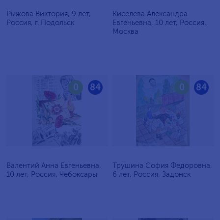
Рыжова Виктория, 9 лет,
Киселева Александра
Россия, г. Подольск
Евгеньевна, 10 лет, Россия,
Москва
0
84
0
84
Валентий Анна Евгеньевна,
Трушина София Федоровна,
10 лет, Россия, Чебоксары
6 лет, Россия, Задонск