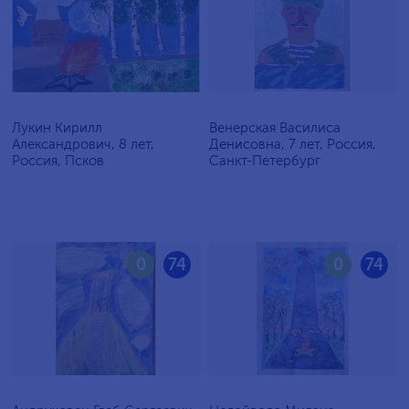
Лукин Кирилл
Венерская Василиса
Александрович, 8 лет,
Денисовна, 7 лет, Россия,
Россия, Псков
Санкт-Петербург
0
74
0
74