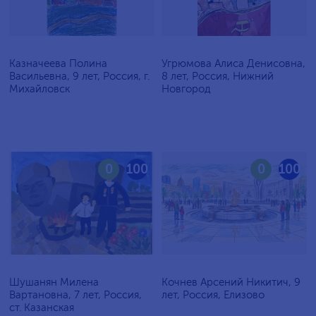
Казначеева Полина
Угрюмова Алиса Денисовна,
Васильевна, 9 лет, Россия, г.
8 лет, Россия, Нижний
Михайловск
Новгород
0
100
0
100
Шушанян Милена
Кочнев Арсений Никитич, 9
Вартановна, 7 лет, Россия,
лет, Россия, Елизово
ст. Казанская