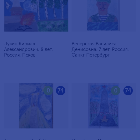
Лукин Кирилл
Венерская Василиса
Александрович, 8 лет,
Денисовна, 7 лет, Россия,
Россия, Псков
Санкт-Петербург
0
74
0
74