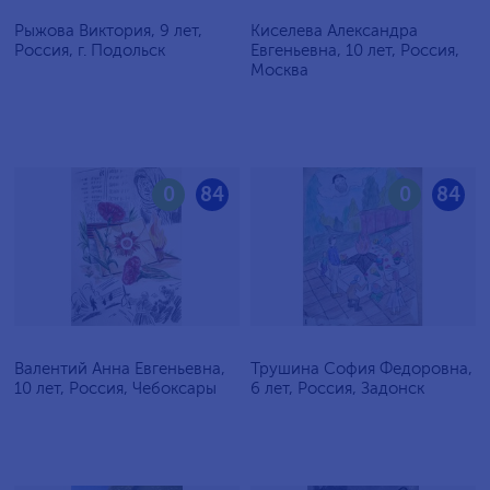
Рыжова Виктория, 9 лет,
Киселева Александра
Россия, г. Подольск
Евгеньевна, 10 лет, Россия,
Москва
0
84
0
84
Валентий Анна Евгеньевна,
Трушина София Федоровна,
10 лет, Россия, Чебоксары
6 лет, Россия, Задонск