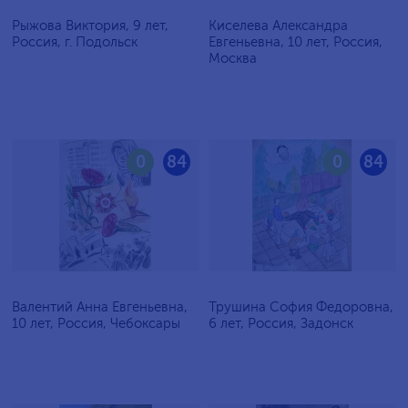
Рыжова Виктория, 9 лет,
Киселева Александра
Россия, г. Подольск
Евгеньевна, 10 лет, Россия,
Москва
0
84
0
84
Валентий Анна Евгеньевна,
Трушина София Федоровна,
10 лет, Россия, Чебоксары
6 лет, Россия, Задонск