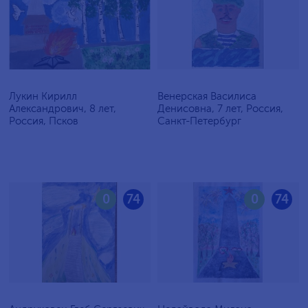
Лукин Кирилл
Венерская Василиса
Александрович, 8 лет,
Денисовна, 7 лет, Россия,
Россия, Псков
Санкт-Петербург
0
74
0
74