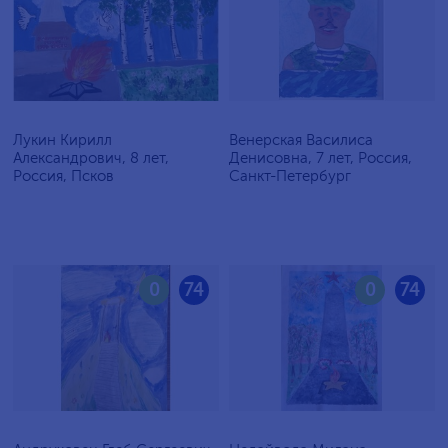
Лукин Кирилл
Венерская Василиса
Александрович, 8 лет,
Денисовна, 7 лет, Россия,
Россия, Псков
Санкт-Петербург
0
74
0
74