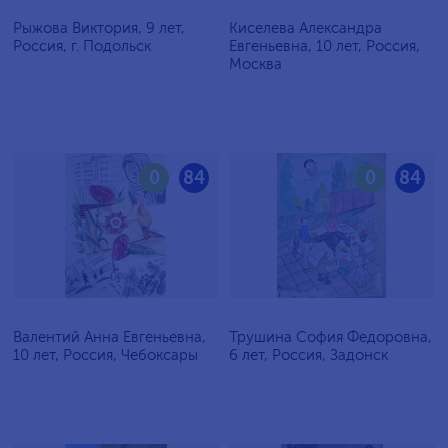
Рыжова Виктория, 9 лет,
Киселева Александра
Россия, г. Подольск
Евгеньевна, 10 лет, Россия,
Москва
0
84
0
84
Валентий Анна Евгеньевна,
Трушина София Федоровна,
10 лет, Россия, Чебоксары
6 лет, Россия, Задонск