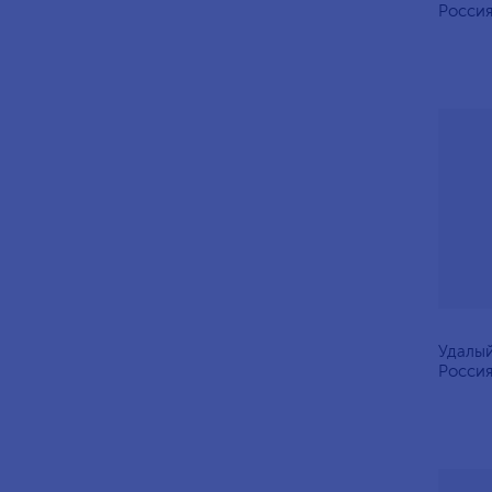
Росси
Удалый
Россия