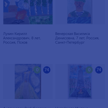
Лукин Кирилл
Венерская Василиса
Александрович, 8 лет,
Денисовна, 7 лет, Россия,
Россия, Псков
Санкт-Петербург
0
74
0
74