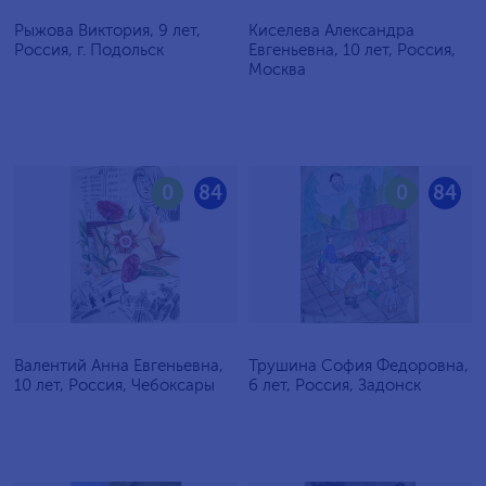
Рыжова Виктория, 9 лет,
Киселева Александра
Россия, г. Подольск
Евгеньевна, 10 лет, Россия,
Москва
0
84
0
84
Валентий Анна Евгеньевна,
Трушина София Федоровна,
10 лет, Россия, Чебоксары
6 лет, Россия, Задонск