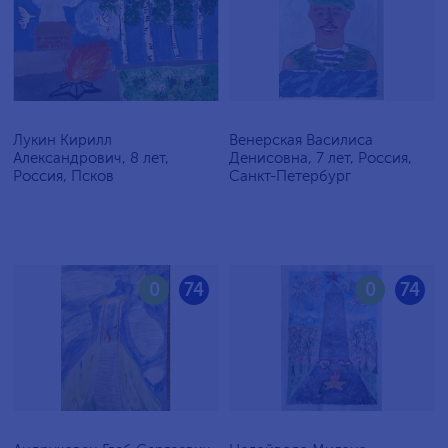
Лукин Кирилл
Венерская Василиса
Александрович, 8 лет,
Денисовна, 7 лет, Россия,
Россия, Псков
Санкт-Петербург
0
74
0
74