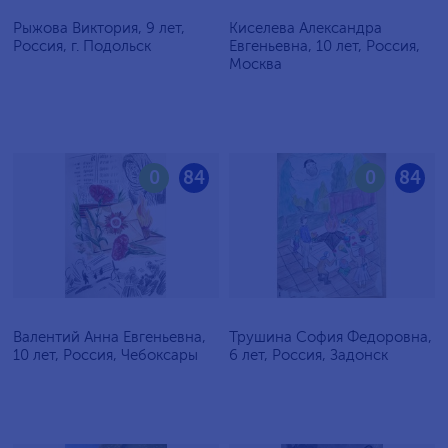
Рыжова Виктория, 9 лет,
Киселева Александра
Россия, г. Подольск
Евгеньевна, 10 лет, Россия,
Москва
0
84
0
84
Валентий Анна Евгеньевна,
Трушина София Федоровна,
10 лет, Россия, Чебоксары
6 лет, Россия, Задонск