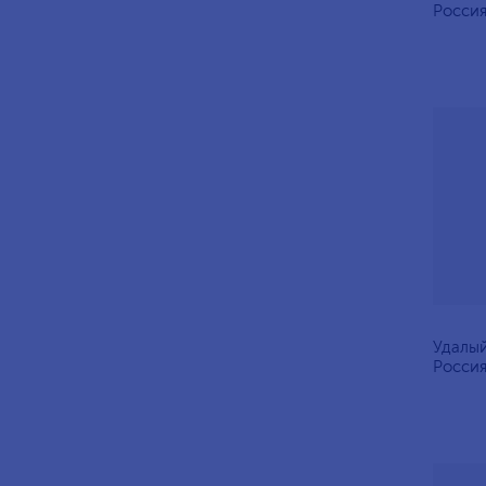
Росси
Удалый
Россия