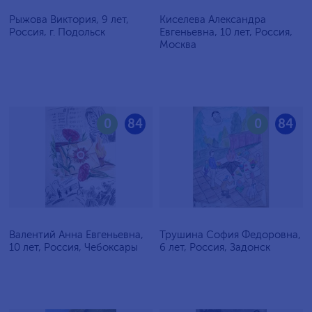
Рыжова Виктория, 9 лет,
Киселева Александра
Россия, г. Подольск
Евгеньевна, 10 лет, Россия,
Москва
0
84
0
84
Валентий Анна Евгеньевна,
Трушина София Федоровна,
10 лет, Россия, Чебоксары
6 лет, Россия, Задонск