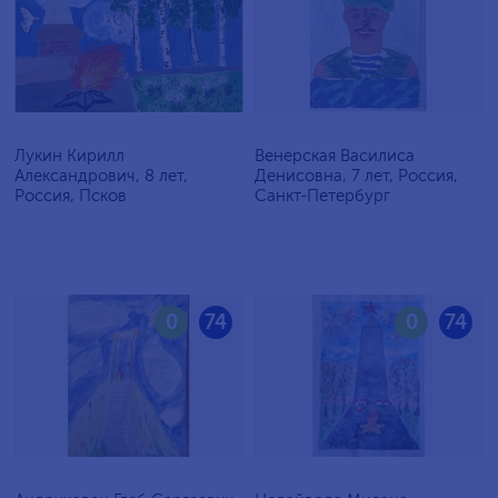
Лукин Кирилл
Венерская Василиса
Александрович, 8 лет,
Денисовна, 7 лет, Россия,
Россия, Псков
Санкт-Петербург
0
74
0
74