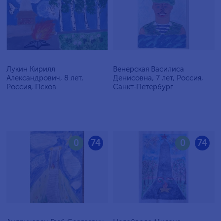
Лукин Кирилл
Венерская Василиса
Александрович, 8 лет,
Денисовна, 7 лет, Россия,
Россия, Псков
Санкт-Петербург
0
74
0
74