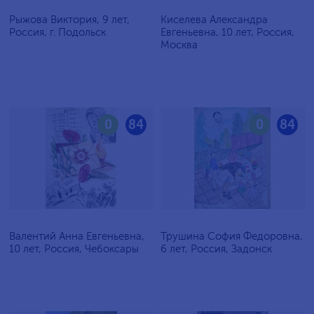
Рыжова Виктория, 9 лет,
Киселева Александра
Россия, г. Подольск
Евгеньевна, 10 лет, Россия,
Москва
0
84
0
84
Валентий Анна Евгеньевна,
Трушина София Федоровна,
10 лет, Россия, Чебоксары
6 лет, Россия, Задонск