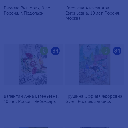
Рыжова Виктория, 9 лет,
Киселева Александра
Россия, г. Подольск
Евгеньевна, 10 лет, Россия,
Москва
0
84
0
84
Валентий Анна Евгеньевна,
Трушина София Федоровна,
10 лет, Россия, Чебоксары
6 лет, Россия, Задонск