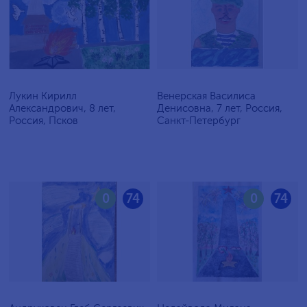
Лукин Кирилл
Венерская Василиса
Александрович, 8 лет,
Денисовна, 7 лет, Россия,
Россия, Псков
Санкт-Петербург
0
74
0
74