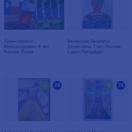
Лукин Кирилл
Венерская Василиса
Александрович, 8 лет,
Денисовна, 7 лет, Россия,
Россия, Псков
Санкт-Петербург
0
74
0
74