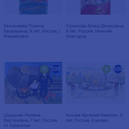
Казначеева Полина
Угрюмова Алиса Денисовна,
Васильевна, 9 лет, Россия, г.
8 лет, Россия, Нижний
Михайловск
Новгород
0
100
0
100
Шушанян Милена
Кочнев Арсений Никитич, 9
Вартановна, 7 лет, Россия,
лет, Россия, Елизово
ст. Казанская