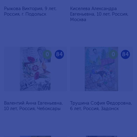
Рыжова Виктория, 9 лет,
Киселева Александра
Россия, г. Подольск
Евгеньевна, 10 лет, Россия,
Москва
0
84
0
84
Валентий Анна Евгеньевна,
Трушина София Федоровна,
10 лет, Россия, Чебоксары
6 лет, Россия, Задонск