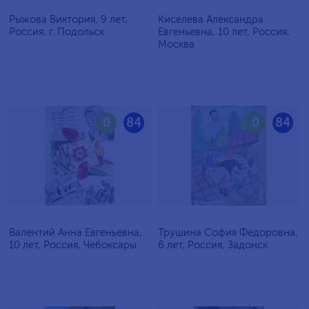
Рыжова Виктория, 9 лет,
Киселева Александра
Россия, г. Подольск
Евгеньевна, 10 лет, Россия,
Москва
0
84
0
84
Валентий Анна Евгеньевна,
Трушина София Федоровна,
10 лет, Россия, Чебоксары
6 лет, Россия, Задонск