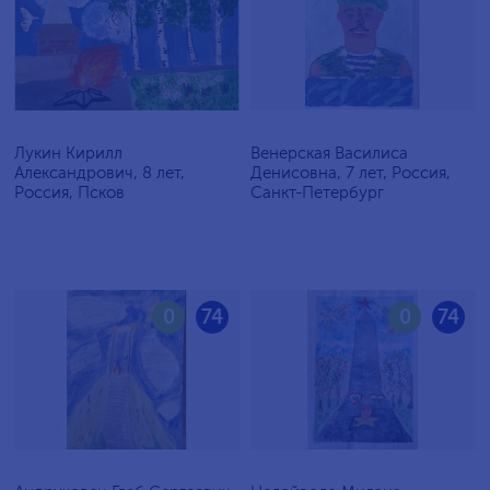
Лукин Кирилл
Венерская Василиса
Александрович, 8 лет,
Денисовна, 7 лет, Россия,
Россия, Псков
Санкт-Петербург
0
74
0
74