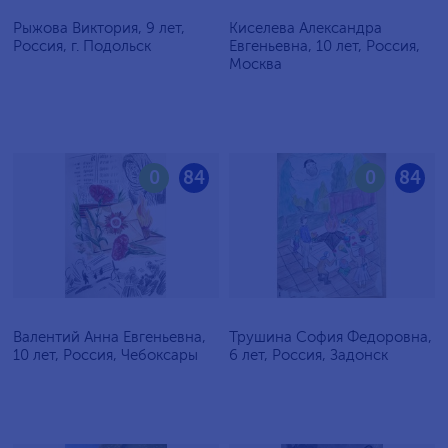
Рыжова Виктория, 9 лет,
Киселева Александра
Россия, г. Подольск
Евгеньевна, 10 лет, Россия,
Москва
0
84
0
84
Валентий Анна Евгеньевна,
Трушина София Федоровна,
10 лет, Россия, Чебоксары
6 лет, Россия, Задонск