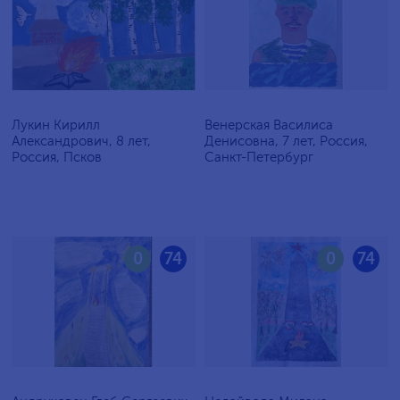
Лукин Кирилл
Венерская Василиса
Александрович, 8 лет,
Денисовна, 7 лет, Россия,
Россия, Псков
Санкт-Петербург
0
74
0
74