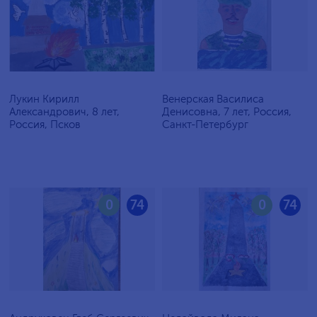
Лукин Кирилл
Венерская Василиса
Александрович, 8 лет,
Денисовна, 7 лет, Россия,
Россия, Псков
Санкт-Петербург
0
74
0
74