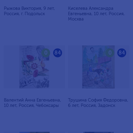
Рыжова Виктория, 9 лет,
Киселева Александра
Россия, г. Подольск
Евгеньевна, 10 лет, Россия,
Москва
0
84
0
84
Валентий Анна Евгеньевна,
Трушина София Федоровна,
10 лет, Россия, Чебоксары
6 лет, Россия, Задонск