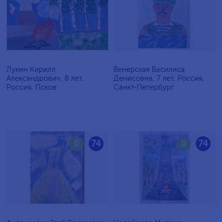
Лукин Кирилл
Венерская Василиса
Александрович, 8 лет,
Денисовна, 7 лет, Россия,
Россия, Псков
Санкт-Петербург
0
74
0
74