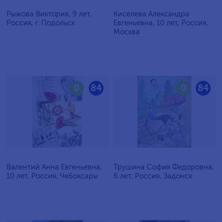
Рыжова Виктория, 9 лет,
Киселева Александра
Россия, г. Подольск
Евгеньевна, 10 лет, Россия,
Москва
0
84
0
84
Валентий Анна Евгеньевна,
Трушина София Федоровна,
10 лет, Россия, Чебоксары
6 лет, Россия, Задонск