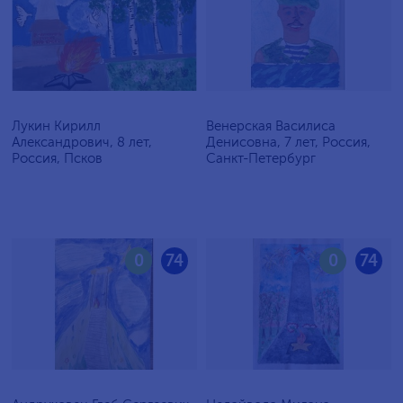
Лукин Кирилл
Венерская Василиса
Александрович, 8 лет,
Денисовна, 7 лет, Россия,
Россия, Псков
Санкт-Петербург
0
74
0
74