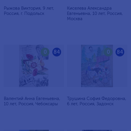
Рыжова Виктория, 9 лет,
Киселева Александра
Россия, г. Подольск
Евгеньевна, 10 лет, Россия,
Москва
0
84
0
84
Валентий Анна Евгеньевна,
Трушина София Федоровна,
10 лет, Россия, Чебоксары
6 лет, Россия, Задонск