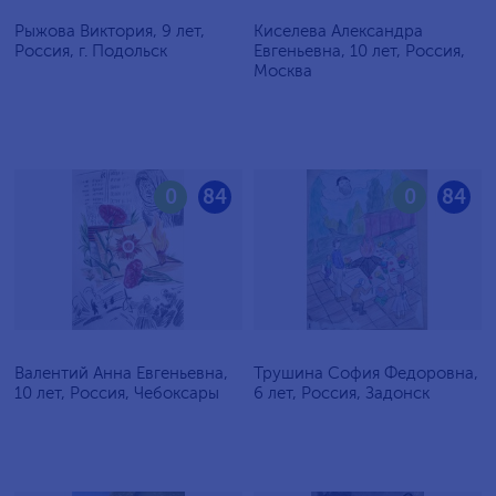
Рыжова Виктория, 9 лет,
Киселева Александра
Россия, г. Подольск
Евгеньевна, 10 лет, Россия,
Москва
0
84
0
84
Валентий Анна Евгеньевна,
Трушина София Федоровна,
10 лет, Россия, Чебоксары
6 лет, Россия, Задонск