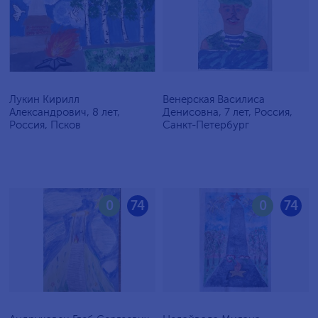
Лукин Кирилл
Венерская Василиса
Александрович, 8 лет,
Денисовна, 7 лет, Россия,
Россия, Псков
Санкт-Петербург
0
74
0
74