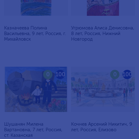
Казначеева Полина
Угрюмова Алиса Денисовна,
Васильевна, 9 лет, Россия, г.
8 лет, Россия, Нижний
Михайловск
Новгород
0
100
0
100
Шушанян Милена
Кочнев Арсений Никитич, 9
Вартановна, 7 лет, Россия,
лет, Россия, Елизово
ст. Казанская