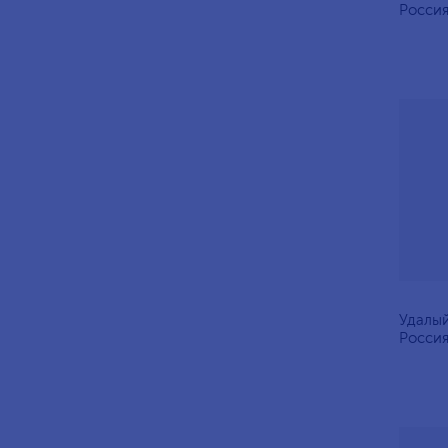
Росси
Удалый
Россия