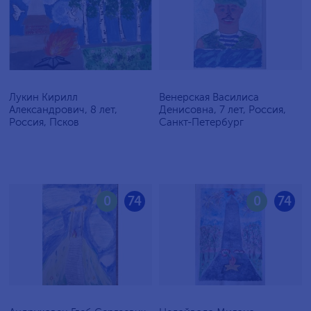
Лукин Кирилл
Венерская Василиса
Александрович, 8 лет,
Денисовна, 7 лет, Россия,
Россия, Псков
Санкт-Петербург
0
74
0
74