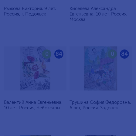
Рыжова Виктория, 9 лет,
Киселева Александра
Россия, г. Подольск
Евгеньевна, 10 лет, Россия,
Москва
0
84
0
84
Валентий Анна Евгеньевна,
Трушина София Федоровна,
10 лет, Россия, Чебоксары
6 лет, Россия, Задонск