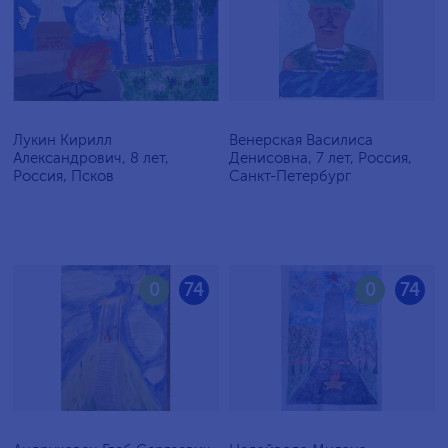
Лукин Кирилл
Венерская Василиса
Александрович, 8 лет,
Денисовна, 7 лет, Россия,
Россия, Псков
Санкт-Петербург
0
74
0
74