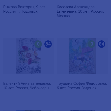
Рыжова Виктория, 9 лет,
Киселева Александра
Россия, г. Подольск
Евгеньевна, 10 лет, Россия,
Москва
0
84
0
84
Валентий Анна Евгеньевна,
Трушина София Федоровна,
10 лет, Россия, Чебоксары
6 лет, Россия, Задонск