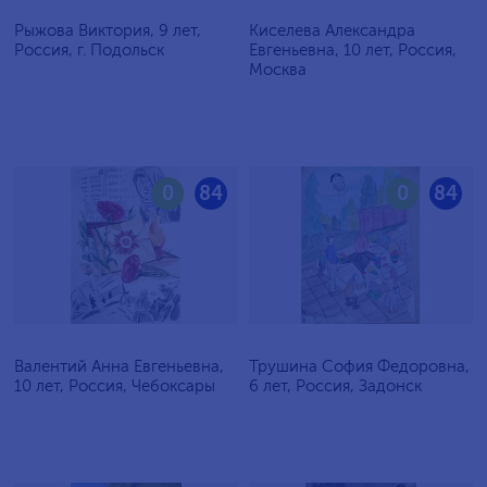
Рыжова Виктория, 9 лет,
Киселева Александра
Россия, г. Подольск
Евгеньевна, 10 лет, Россия,
Москва
0
84
0
84
Валентий Анна Евгеньевна,
Трушина София Федоровна,
10 лет, Россия, Чебоксары
6 лет, Россия, Задонск