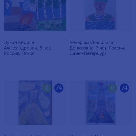
Лукин Кирилл
Венерская Василиса
Александрович, 8 лет,
Денисовна, 7 лет, Россия,
Россия, Псков
Санкт-Петербург
0
74
0
74