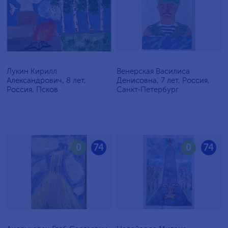
Лукин Кирилл
Венерская Василиса
Александрович, 8 лет,
Денисовна, 7 лет, Россия,
Россия, Псков
Санкт-Петербург
0
74
0
74