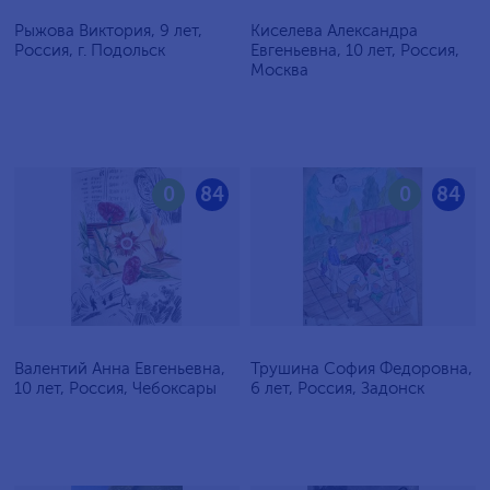
Рыжова Виктория, 9 лет,
Киселева Александра
Россия, г. Подольск
Евгеньевна, 10 лет, Россия,
Москва
0
84
0
84
Валентий Анна Евгеньевна,
Трушина София Федоровна,
10 лет, Россия, Чебоксары
6 лет, Россия, Задонск