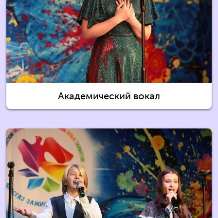
Академический вокал