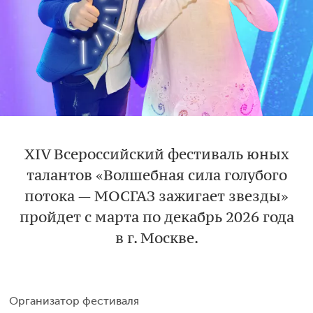
XIV Всероссийский фестиваль юных
талантов
«Волшебная сила голубого
потока — МОСГАЗ зажигает звезды»
пройдет с марта по декабрь 2026 года
в г. Москве.
Организатор фестиваля