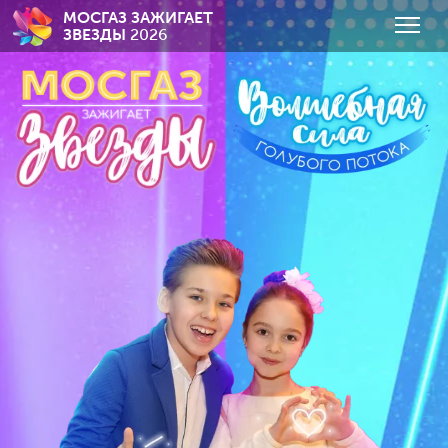
МОСГАЗ ЗАЖИГАЕТ
ЗВЕЗДЫ
2026