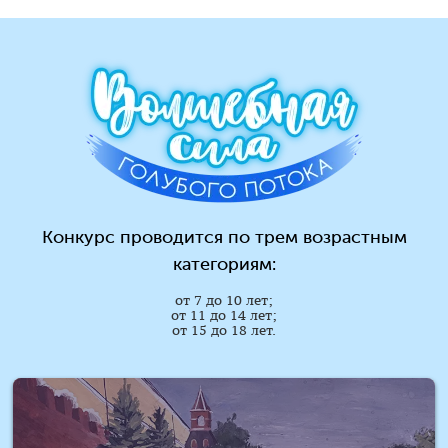
Конкурс проводится по трем возрастным
категориям:
от 7 до 10 лет;
от 11 до 14 лет;
от 15 до 18 лет.