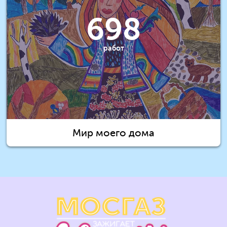
698
работ
Мир моего дома