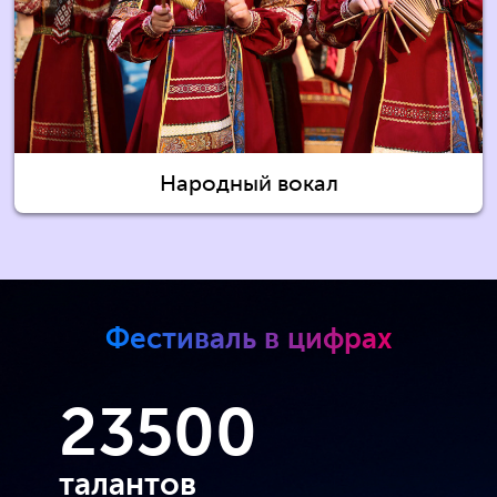
Народный вокал
Фестиваль в цифрах
23500
талантов