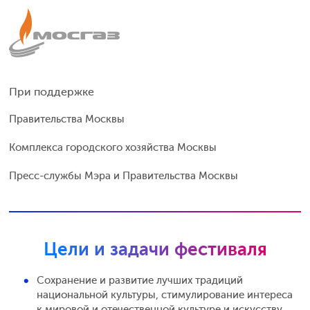
При поддержке
Правительства Москвы
Комплекса городского хозяйства Москвы
Пресс-службы Мэра и Правительства Москвы
Цели и задачи фестиваля
Сохранение и развитие лучших традиций
национальной культуры, стимулирование интереса
к мировой и отечественной культуре и искусству.