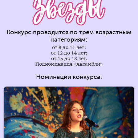
Конкурс проводится по трем возрастным
категориям:
от 8 до 11 лет;
от 12 до 14 лет;
от 15 до 18 лет.
Подноминация «Ансамбли»
Номинации конкурса: