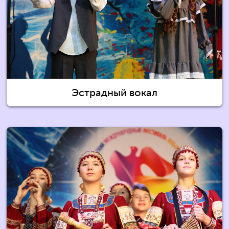
Эстрадный вокал