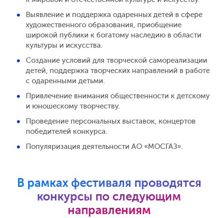
Выявление и поддержка одаренных детей в сфере
художественного образования, приобщение
широкой публики к богатому наследию в области
культуры и искусства.
Создание условий для творческой самореализации
детей, поддержка творческих направлений в работе
с одаренными детьми.
Привлечение внимания общественности к детскому
и юношескому творчеству.
Проведение персональных выставок, концертов
победителей конкурса.
Популяризация деятельности
АО «МОСГАЗ»
.
В рамках фестиваля проводятся
конкурсы по следующим
направлениям