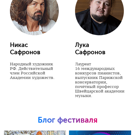
Никас
Лука
Сафронов
Сафронов
Народный художник
Лауреат
РФ. Действительный
16 международных
член Российской
конкурсов пианистов,
Академии художеств.
выпускник Парижской
консерватории,
почётный профессор
Швейцарской академии
музыки.
Блог фестиваля