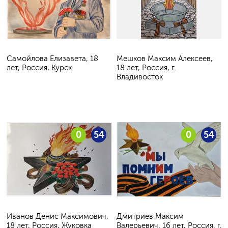
Самойлова Елизавета, 18
Мешков Максим Алексеев,
лет, Россия, Курск
18 лет, Россия, г.
Владивосток
0
54
0
54
Иванов Денис Максимович,
Дмитриев Максим
18 лет, Россия, Жуковка
Валерьевич, 16 лет, Россия, г.