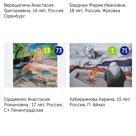
Верещагина Анастасия
Бердник Мария Ивановна,
Григорьевна, 16 лет, Россия,
18 лет, Россия, Жуковка
Оренбург
13
73
1
71
Гордиенко Анастасия
Хабирьянова Карина, 15 лет,
Романовна., 17 лет, Россия,
Россия, П. Айхал
Ст Ленинградская.