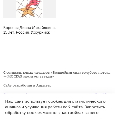
Боровая Диана Михайловна,
15 лет, Россия, Уссурийск
Фестиваль юных талантов «Волшебная сила голубого потока
— МОСГАЗ зажигает звезды»
Сайт разработан в
Апривер
Следите за обновлениями в социальных сетях на сайте АО
«МОСГАЗ»
Наш сайт использует cookies для статистического
анализа и улучшения работы веб-сайта. Запретить
mos-gaz.ru
обработку cookies можно в настройках вашего