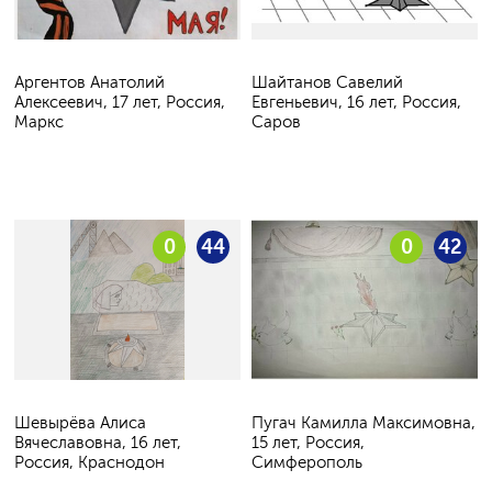
Аргентов Анатолий
Шайтанов Савелий
Алексеевич, 17 лет, Россия,
Евгеньевич, 16 лет, Россия,
Маркс
Саров
0
44
0
42
Шевырёва Алиса
Пугач Камилла Максимовна,
Вячеславовна, 16 лет,
15 лет, Россия,
Россия, Краснодон
Симферополь