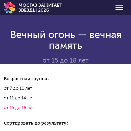
МОСГАЗ ЗАЖИГАЕТ
ЗВЕЗДЫ
2026
Вечный огонь — вечная
память
от 15 до 18 лет
Возрастная группа:
от 7 до 10 лет
от 11 до 14 лет
от 15 до 18 лет
Сортировать по результату: