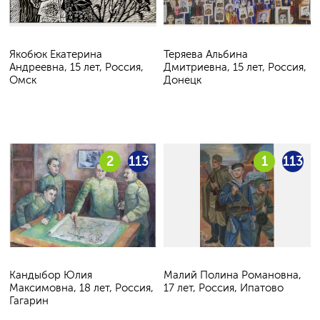
Якобюк Екатерина
Теряева Альбина
Андреевна, 15 лет, Россия,
Дмитриевна, 15 лет, Россия,
Омск
Донецк
2
113
1
113
Кандыбор Юлия
Малий Полина Романовна,
Максимовна, 18 лет, Россия,
17 лет, Россия, Ипатово
Гагарин