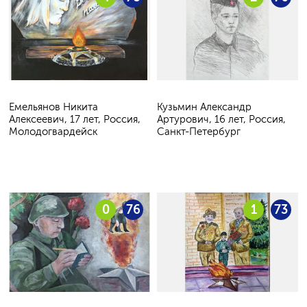
Емельянов Никита
Кузьмин Александр
Алексеевич, 17 лет, Россия,
Артурович, 16 лет, Россия,
Молодогвардейск
Санкт-Петербург
0
76
1
73