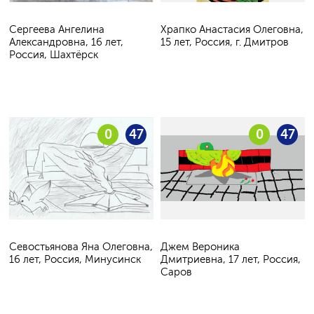
Сергеева Ангелина
Храпко Анастасия Олеговна,
Александровна, 16 лет,
15 лет, Россия, г. Дмитров
Россия, Шахтёрск
0
47
0
47
Севостьянова Яна Олеговна,
Джем Вероника
16 лет, Россия, Минусинск
Дмитриевна, 17 лет, Россия,
Саров