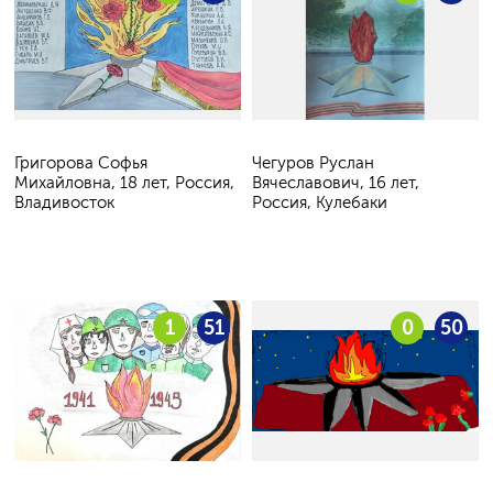
Григорова Софья
Чегуров Руслан
Михайловна, 18 лет, Россия,
Вячеславович, 16 лет,
Владивосток
Россия, Кулебаки
1
51
0
50