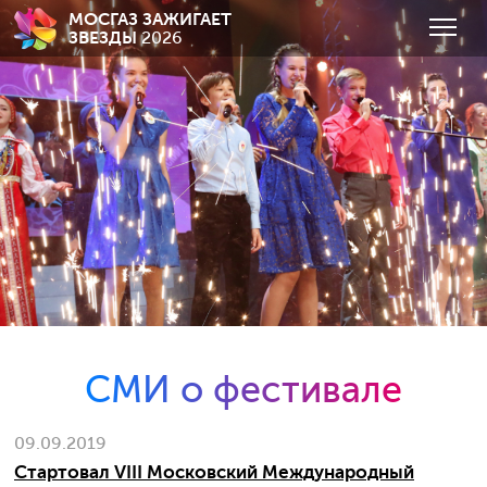
МОСГАЗ ЗАЖИГАЕТ
ЗВЕЗДЫ
2026
СМИ о фестивале
09.09.2019
Стартовал VIII Московский Международный