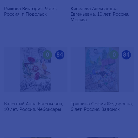
Рыжова Виктория, 9 лет,
Киселева Александра
Россия, г. Подольск
Евгеньевна, 10 лет, Россия,
Москва
0
84
0
84
Валентий Анна Евгеньевна,
Трушина София Федоровна,
10 лет, Россия, Чебоксары
6 лет, Россия, Задонск