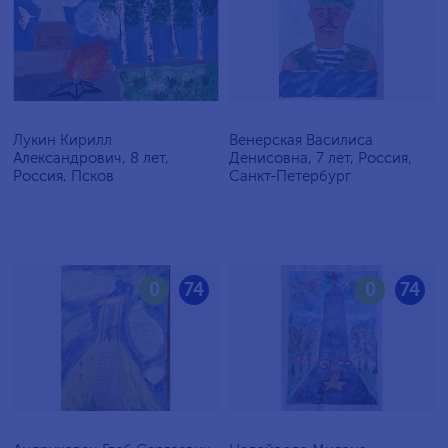
Лукин Кирилл
Венерская Василиса
Александрович, 8 лет,
Денисовна, 7 лет, Россия,
Россия, Псков
Санкт-Петербург
0
74
0
74